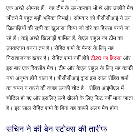
एक अच्छे ओपनर हैं। वह टीम के उप-कप्तान भी थे और उन्होंने मैच
जीतने में बहुत बड़ी भूमिका निभाई। सोमवार को बीसीसीआई ने उन
खिलाड़ियों की सूची का खुलासा किया जो दौरे का हिस्सा बनने जा
रहे हैं। कई अच्छे खिलाड़ी शामिल हैं, केएल राहुल का टीम का
उपकप्तान बनना तय है। रोहित शर्मा के फैन्स के लिए यह
निराशाजनक खबर है। रोहित शर्मा नहीं होंगे
टी20 का हिस्सा
और
इस बार एक दिवसीय मैच। टीम और केएल राहुल के लिए यह काफी
नया अनुभव होने वाला है। बीसीसीआई द्वारा इस साल रोहित शर्मा
का चयन न करने की वजह उनकी चोट है। रोहित आईपीएल में
चोटिल हो गए और इसलिए उन्हें खेलने के लिए फिट नहीं माना जाता
है। इस साल रोहित शर्मा के बिना यह काफी अलग मैच होगा।
सचिन ने की बेन स्टोक्स की तारीफ