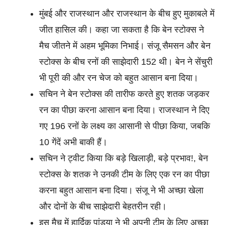
मुंबई और राजस्थान और राजस्थान के बीच हुए मुकाबले में
जीत हासिल की। कहा जा सकता है कि बेन स्टोक्स ने
मैच जीतने में अहम भूमिका निभाई। संजू सैमसन और बेन
स्टोक्स के बीच रनों की साझेदारी 152 थी। बेन ने सेंचुरी
भी पूरी की और रन चेज को बहुत आसान बना दिया।
सचिन ने बेन स्टोक्स की तारीफ करते हुए शतक जड़कर
रन का पीछा करना आसान बना दिया। राजस्थान ने दिए
गए 196 रनों के लक्ष्य का आसानी से पीछा किया, जबकि
10 गेंदें अभी बाकी हैं।
सचिन ने ट्वीट किया कि बड़े खिलाड़ी, बड़े प्रभाव!, बेन
स्टोक्स के शतक ने उनकी टीम के लिए एक रन का पीछा
करना बहुत आसान बना दिया। संजू ने भी अच्छा खेला
और दोनों के बीच साझेदारी बेहतरीन रही।
इस मैच में हार्दिक पांड्या ने भी अपनी टीम के लिए अच्छा