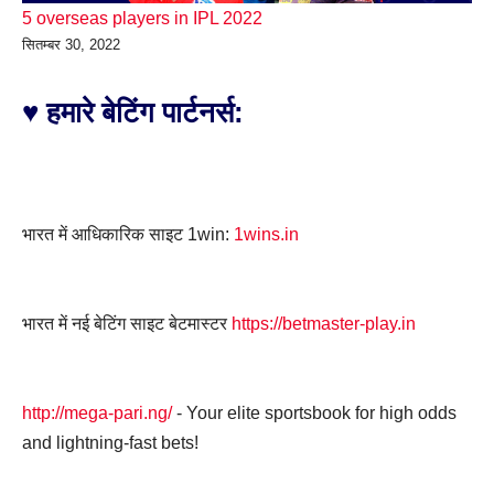
5 overseas players in IPL 2022
सितम्बर 30, 2022
♥ हमारे बेटिंग पार्टनर्स:
भारत में आधिकारिक साइट 1win:
1wins.in
भारत में नई बेटिंग साइट बेटमास्टर
https://betmaster-play.in
http://mega-pari.ng/
- Your elite sportsbook for high odds
and lightning-fast bets!