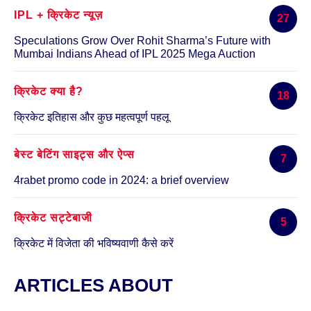
IPL + क्रिकेट न्यूज़
27
Speculations Grow Over Rohit Sharma’s Future with
Mumbai Indians Ahead of IPL 2025 Mega Auction
क्रिकेट क्या है?
18
क्रिकेट इतिहास और कुछ महत्वपूर्ण पहलू
बेस्ट बेटिंग साइट्स और ऐप्स
7
4rabet promo code in 2024: a brief overview
क्रिकेट सट्टेबाजी
5
क्रिकेट में विजेता की भविष्यवाणी कैसे करें
ARTICLES ABOUT