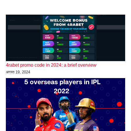
4rabet promo code in 2024: a brief overview
अगस्त 19, 2024