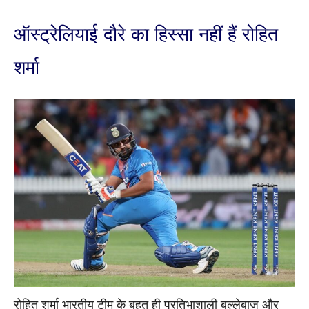
ऑस्ट्रेलियाई दौरे का हिस्सा नहीं हैं रोहित
शर्मा
रोहित शर्मा भारतीय टीम के बहुत ही प्रतिभाशाली बल्लेबाज और