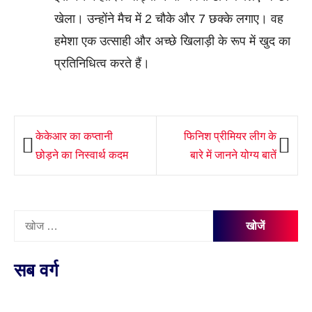
खेला। उन्होंने मैच में 2 चौके और 7 छक्के लगाए। वह
हमेशा एक उत्साही और अच्छे खिलाड़ी के रूप में खुद का
प्रतिनिधित्व करते हैं।
पोस्ट
केकेआर का कप्तानी
फिनिश प्रीमियर लीग के
नेविगेशन
छोड़ने का निस्वार्थ कदम
बारे में जानने योग्य बातें
निम्न
को
खोजें:
सब वर्ग