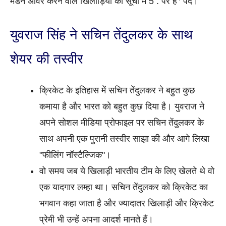
मेडन ओवर करने वाले खिलाड़ियों की सूची में 5 . पर है
पद।
युवराज सिंह ने सचिन तेंदुलकर के साथ
शेयर की तस्वीर
क्रिकेट के इतिहास में सचिन तेंदुलकर ने बहुत कुछ
कमाया है और भारत को बहुत कुछ दिया है। युवराज ने
अपने सोशल मीडिया प्रोफाइल पर सचिन तेंदुलकर के
साथ अपनी एक पुरानी तस्वीर साझा की और आगे लिखा
"फीलिंग नॉस्टैल्जिक"।
वो समय जब ये खिलाड़ी भारतीय टीम के लिए खेलते थे वो
एक यादगार लम्हा था। सचिन तेंदुलकर को क्रिकेट का
भगवान कहा जाता है और ज्यादातर खिलाड़ी और क्रिकेट
प्रेमी भी उन्हें अपना आदर्श मानते हैं।