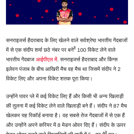
सनराइजर्स हैदराबाद के लिए खेलने वाले सर्वश्रेष्ठ भारतीय गेंदबाजों
वें
में से एक संदीप शर्मा छठे नंबर पर बने
100 विकेट लेने वाले
भारतीय गेंदबाज
आईपीएल में
. सनराइजर्स हैदराबाद और किंग्स
इलेवन पंजाब के बीच आखिरी मैच वह मैच था जिसमें संदीप ने 2
विकेट लिए और अपना विकेट शतक पूरा किया।
उन्होंने पावर प्ले में कई विकेट लिए हैं और किसी भी अन्य खिलाड़ी
की तुलना में कई विकेट लेने वाले खिलाड़ी बने हैं। संदीप ने 87 मैच
खेलकर यह रिकॉर्ड बनाया है। वह सबसे तेज गेंदबाजों में से एक हैं
और उन्होंने अपने करियर में 8 मेडन ओवर दिए हैं। संदीप के ऊपर
वें